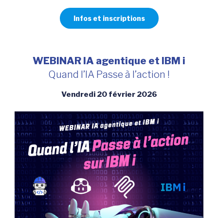
Infos et inscriptions
WEBINAR IA agentique et IBM i
Quand l’IA Passe à l’action !
Vendredi 20 février 2026