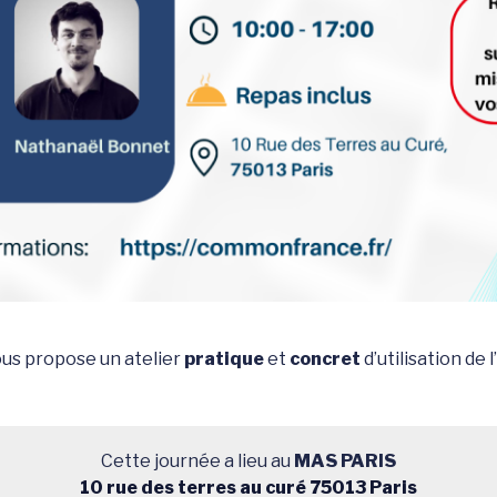
s propose un atelier
pratique
et
concret
d’utilisation de l’
Cette journée a lieu au
MAS PARIS
10 rue des terres au curé 75013 Paris