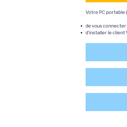
Votre PC portable (
de vous connecter 
d’installer le clien