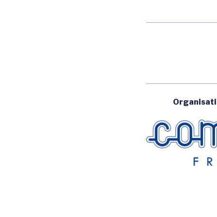
Organisat