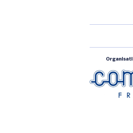
Organisat