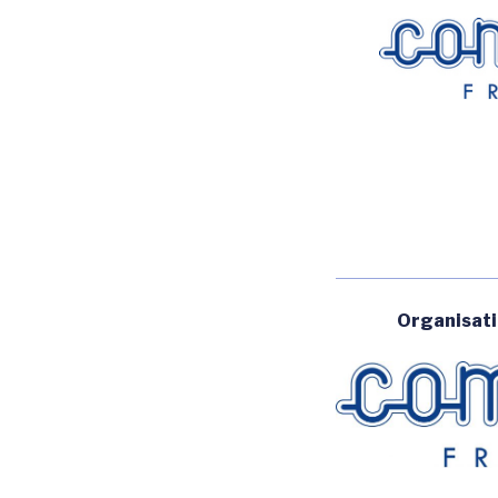
Organisat