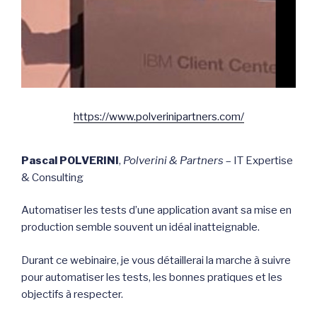
https://www.polverinipartners.com/
Pascal POLVERINI
,
Polverini & Partners
– IT Expertise
& Consulting
Automatiser les tests d’une application avant sa mise en
production semble souvent un idéal inatteignable.
Durant ce webinaire, je vous détaillerai la marche à suivre
pour automatiser les tests, les bonnes pratiques et les
objectifs à respecter.