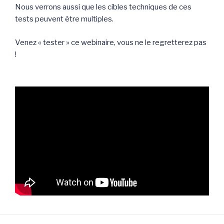
Nous verrons aussi que les cibles techniques de ces
tests peuvent être multiples.
Venez « tester » ce webinaire, vous ne le regretterez pas
!