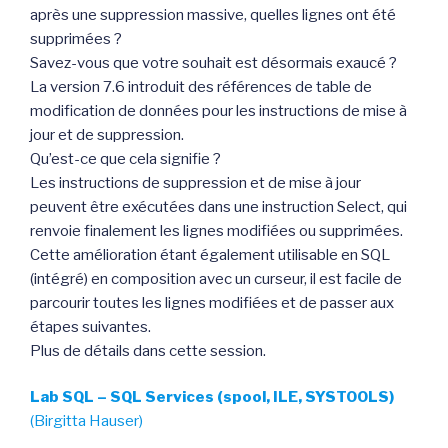
après une suppression massive, quelles lignes ont été
supprimées ?
Savez-vous que votre souhait est désormais exaucé ?
La version 7.6 introduit des références de table de
modification de données pour les instructions de mise à
jour et de suppression.
Qu’est-ce que cela signifie ?
Les instructions de suppression et de mise à jour
peuvent être exécutées dans une instruction Select, qui
renvoie finalement les lignes modifiées ou supprimées.
Cette amélioration étant également utilisable en SQL
(intégré) en composition avec un curseur, il est facile de
parcourir toutes les lignes modifiées et de passer aux
étapes suivantes.
Plus de détails dans cette session.
Lab SQL – SQL Services (spool, ILE, SYSTOOLS)
(Birgitta Hauser)