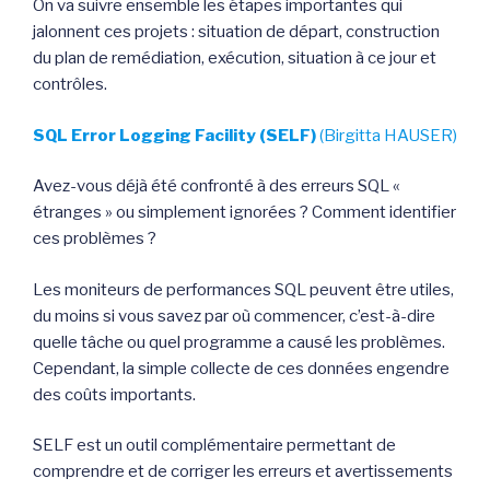
On va suivre ensemble les étapes importantes qui
jalonnent ces projets : situation de départ, construction
du plan de remédiation, exécution, situation à ce jour et
contrôles.
SQL Error Logging Facility (SELF)
(Birgitta HAUSER)
Avez-vous déjà été confronté à des erreurs SQL «
étranges » ou simplement ignorées ? Comment identifier
ces problèmes ?
Les moniteurs de performances SQL peuvent être utiles,
du moins si vous savez par où commencer, c’est-à-dire
quelle tâche ou quel programme a causé les problèmes.
Cependant, la simple collecte de ces données engendre
des coûts importants.
SELF est un outil complémentaire permettant de
comprendre et de corriger les erreurs et avertissements