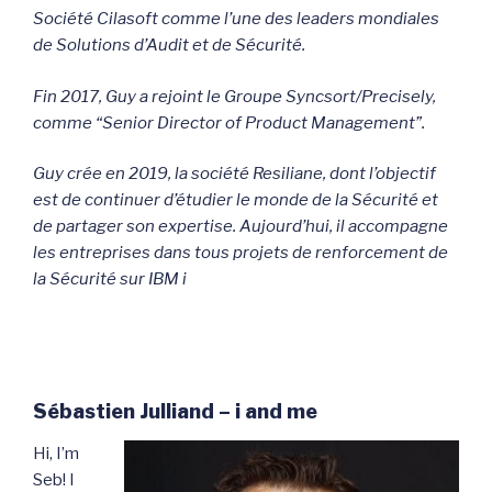
Société Cilasoft comme l’une des leaders mondiales
de Solutions d’Audit et de Sécurité.
Fin 2017, Guy a rejoint le Groupe Syncsort/Precisely,
comme “Senior Director of Product Management”.
Guy crée en 2019, la société Resiliane, dont l’objectif
est de continuer d’étudier le monde de la Sécurité et
de partager son expertise.
Aujourd’hui, il accompagne
les entreprises dans tous projets de renforcement de
la Sécurité sur IBM i
Sébastien Julliand – i and me
Hi, I’m
Seb! I