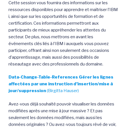
Cette session vous fournira des informations sur les
ressources disponibles pour apprendre et maîtriser l’IBM
i, ainsi que sur les opportunités de formation et de
certification. Ces informations permettront aux
participants de mieux appréhender les attentes du
secteur. De plus, nous mettrons en avant les
événements clés liés à l’IBM i auxquels vous pouvez
participer, offrant ainsi non seulement des occasions
d’apprentissage, mais aussi des possibilités de
réseautage avec des professionnels du domaine.
Data-Change-Table-References Gérer les lignes
affectées par une instruction d’insertion/mise à
jour/suppression
(Birgitta Hauser)
Avez-vous déjà souhaité pouvoir visualiser les données
modifiées après une mise à jour massive ? Et pas
seulement les données modifiées, mais aussi les
données originales ? Ou avez-vous toujours rêvé de voir,