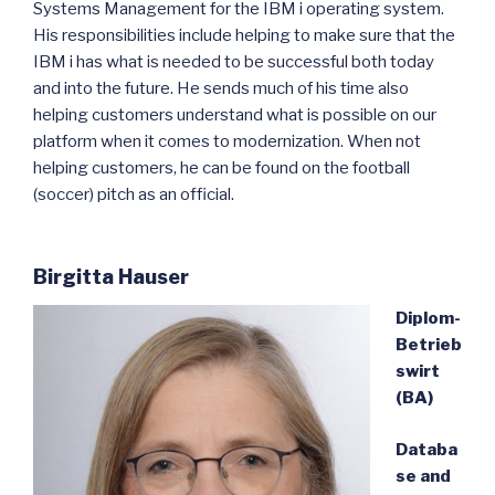
Systems Management for the IBM i operating system.
His responsibilities include helping to make sure that the
IBM i has what is needed to be successful both today
and into the future. He sends much of his time also
helping customers understand what is possible on our
platform when it comes to modernization. When not
helping customers, he can be found on the football
(soccer) pitch as an official.
Birgitta Hauser
Diplom-
Betrieb
swirt
(BA)
Databa
se and