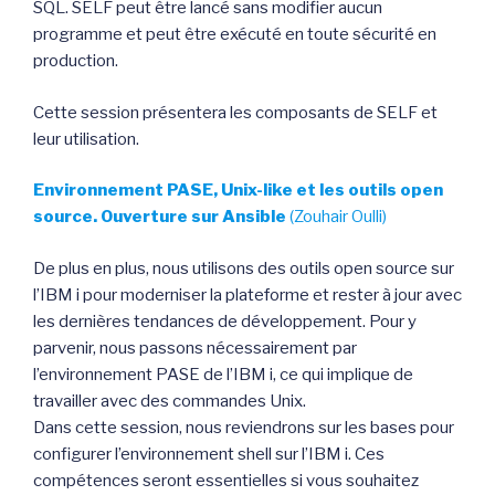
SQL. SELF peut être lancé sans modifier aucun
programme et peut être exécuté en toute sécurité en
production.
Cette session présentera les composants de SELF et
leur utilisation.
Environnement PASE, Unix-like et les outils open
source. Ouverture sur Ansible
(Zouhair Oulli)
De plus en plus, nous utilisons des outils open source sur
l’IBM i pour moderniser la plateforme et rester à jour avec
les dernières tendances de développement. Pour y
parvenir, nous passons nécessairement par
l’environnement PASE de l’IBM i, ce qui implique de
travailler avec des commandes Unix.
Dans cette session, nous reviendrons sur les bases pour
configurer l’environnement shell sur l’IBM i. Ces
compétences seront essentielles si vous souhaitez