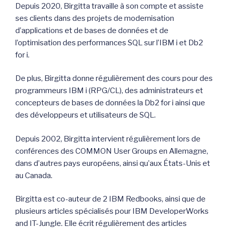
Depuis 2020, Birgitta travaille à son compte et assiste
ses clients dans des projets de modernisation
d’applications et de bases de données et de
l’optimisation des performances SQL sur l’IBM i et Db2
for i.
De plus, Birgitta donne régulièrement des cours pour des
programmeurs IBM i (RPG/CL), des administrateurs et
concepteurs de bases de données la Db2 for i ainsi que
des développeurs et utilisateurs de SQL.
Depuis 2002, Birgitta intervient régulièrement lors de
conférences des COMMON User Groups en Allemagne,
dans d’autres pays européens, ainsi qu’aux États-Unis et
au Canada.
Birgitta est co-auteur de 2 IBM Redbooks, ainsi que de
plusieurs articles spécialisés pour IBM DeveloperWorks
and IT-Jungle. Elle écrit régulièrement des articles