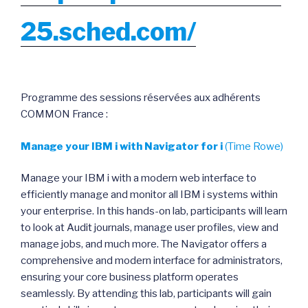
25.sched.com/
Programme des sessions réservées aux adhérents
COMMON France :
Manage your IBM i with Navigator for i
(Time Rowe)
Manage your IBM i with a modern web interface to
efficiently manage and monitor all IBM i systems within
your enterprise. In this hands-on lab, participants will learn
to look at Audit journals, manage user profiles, view and
manage jobs, and much more. The Navigator offers a
comprehensive and modern interface for administrators,
ensuring your core business platform operates
seamlessly. By attending this lab, participants will gain