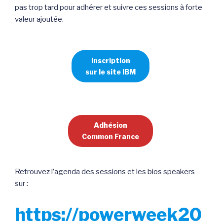
pas trop tard pour adhérer et suivre ces sessions à forte
valeur ajoutée.
Inscription
sur le site IBM
Adhésion
Common France
Retrouvez l’agenda des sessions et les bios speakers
sur :
https://powerweek20