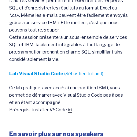
D’autres services permettent d’exécuter des requêtes
SQL et d’enregistrer les résultats au format Excel ou
*.csv. Même les e-mails peuvent être facilement envoyés
grâce à un service IBM i. Et le meilleur, c’est que nous
pouvons tout regrouper.
Cette session présentera un sous-ensemble de services
SQL et IBM, facilement intégrables à tout langage de
programmation prenant en charge SQL, simplifiant ainsi
considérablement la vie.
Lab Visual Studio Code
(Sébastien Julliand)
Ce lab pratique, avec accès à une partition IBM i, vous
permet de démarrer avec Visual Studio Code pas à pas
et en étant accompagné.
Prérequis : installer VSCode
ici
En savoir plus sur nos speakers