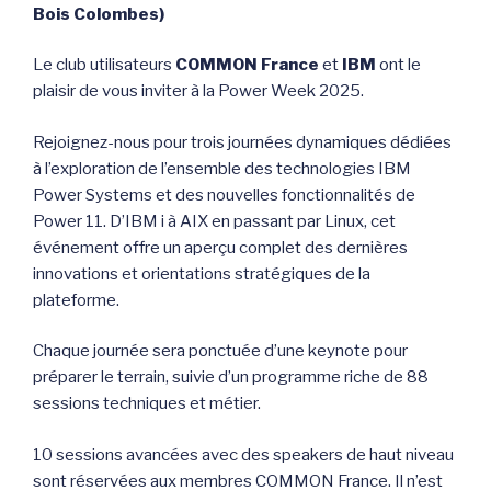
Bois Colombes)
Le club utilisateurs
COMMON France
et
IBM
ont le
plaisir de vous inviter à la Power Week 2025.
Rejoignez-nous pour trois journées dynamiques dédiées
à l’exploration de l’ensemble des technologies IBM
Power Systems et des nouvelles fonctionnalités de
Power 11. D’IBM i à AIX en passant par Linux, cet
événement offre un aperçu complet des dernières
innovations et orientations stratégiques de la
plateforme.
Chaque journée sera ponctuée d’une keynote pour
préparer le terrain, suivie d’un programme riche de 88
sessions techniques et métier.
10 sessions avancées avec des speakers de haut niveau
sont réservées aux membres COMMON France. Il n’est