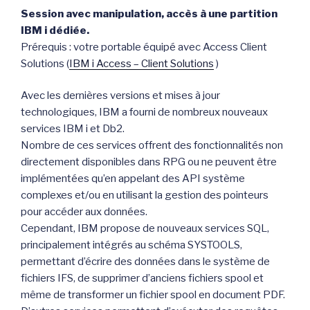
Session avec manipulation, accès à une partition
IBM i dédiée.
Prérequis : votre portable équipé avec Access Client
Solutions (
IBM i Access – Client Solutions
)
Avec les dernières versions et mises à jour
technologiques, IBM a fourni de nombreux nouveaux
services IBM i et Db2.
Nombre de ces services offrent des fonctionnalités non
directement disponibles dans RPG ou ne peuvent être
implémentées qu’en appelant des API système
complexes et/ou en utilisant la gestion des pointeurs
pour accéder aux données.
Cependant, IBM propose de nouveaux services SQL,
principalement intégrés au schéma SYSTOOLS,
permettant d’écrire des données dans le système de
fichiers IFS, de supprimer d’anciens fichiers spool et
même de transformer un fichier spool en document PDF.